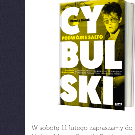
W sobotę 11 lutego zapraszamy do