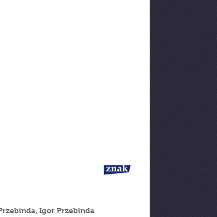
rzebinda, Igor Przebinda