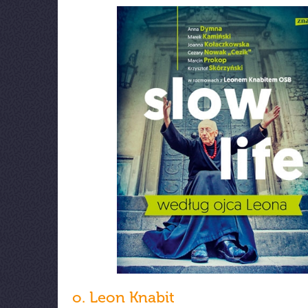
o. Leon Knabit