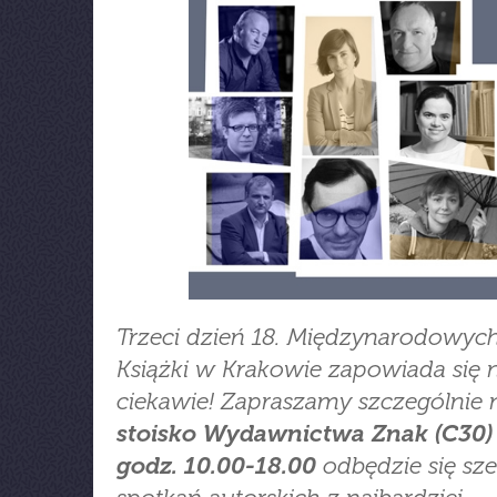
Trzeci dzień 18. Międzynarodowyc
Książki w Krakowie zapowiada się 
ciekawie! Zapraszamy szczególnie 
stoisko Wydawnictwa Znak (C30)
godz. 10.00-18.00
odbędzie się sz