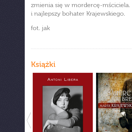
zmienia się w mordercę-mściciela.
i najlepszy bohater Krajewskiego.
fot. jak
Książki