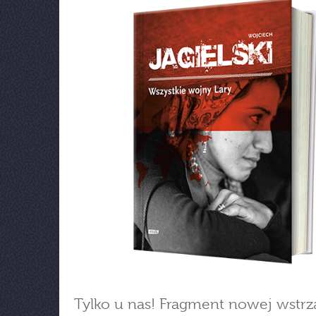
Tylko u nas! Fragment nowej wstrz