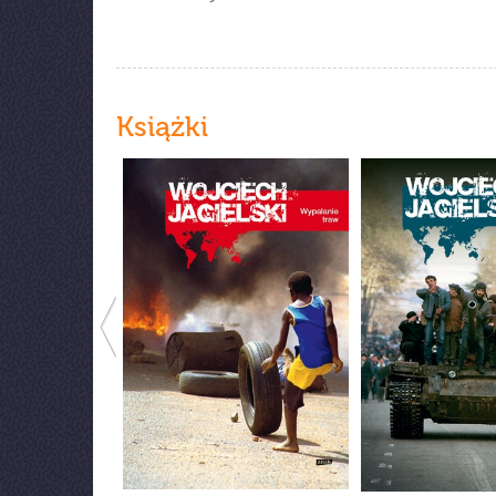
Książki