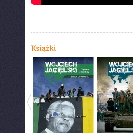
Książki