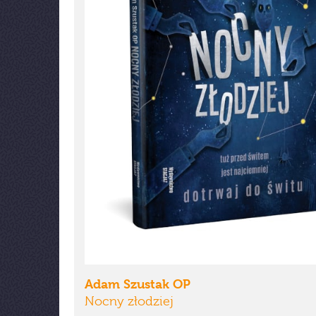
Adam Szustak OP
Nocny złodziej