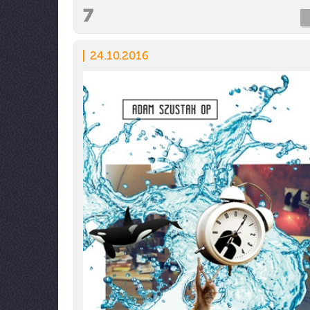
24.10.2016