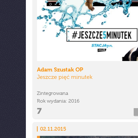
Adam Szustak OP
Jeszcze pięć minutek
Zintegrowana
Rok wydania: 2016
02.11.2015