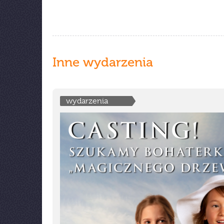
Inne wydarzenia
wydarzenia