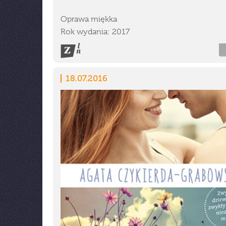
Oprawa miękka
Rok wydania: 2017
18.07.2016