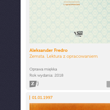
Aleksander Fredro
Zemsta. Lektura z opracowaniem
Oprawa miękka
Rok wydania: 2018
01.01.1997