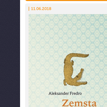
11.06.2018