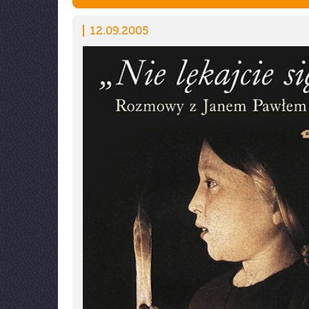
12.09.2005