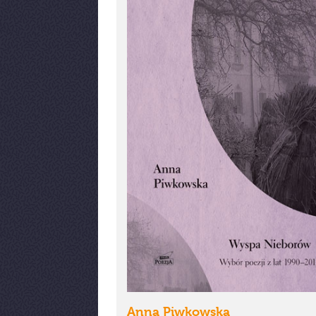
Anna Piwkowska