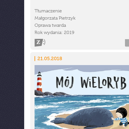
Tłumaczenie
Małgorzata Pietrzyk
Oprawa twarda
Rok wydania: 2019
21.05.2018