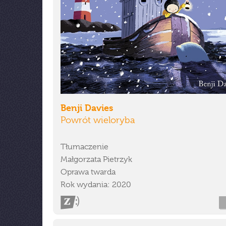
Benji Davies
Powrót wieloryba
Tłumaczenie
Małgorzata Pietrzyk
Oprawa twarda
Rok wydania: 2020