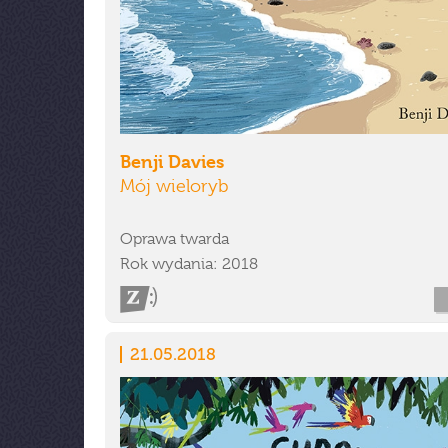
Benji Davies
Mój wieloryb
Oprawa twarda
Rok wydania: 2018
21.05.2018