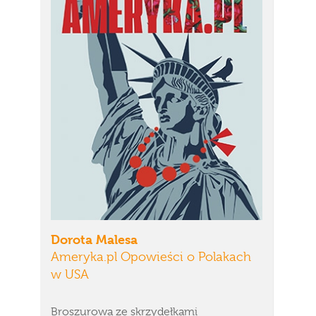
Dorota Malesa
Ameryka.pl Opowieści o Polakach
w USA
Broszurowa ze skrzydełkami