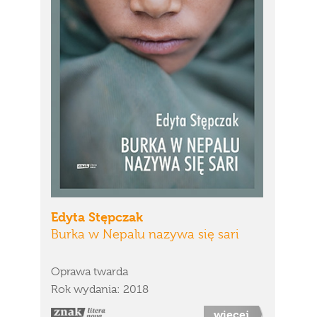
Edyta Stępczak
Burka w Nepalu nazywa się sari
Oprawa twarda
Rok wydania: 2018
więcej