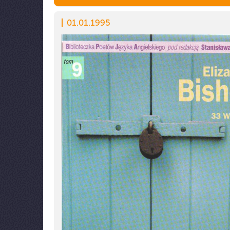
01.01.1995