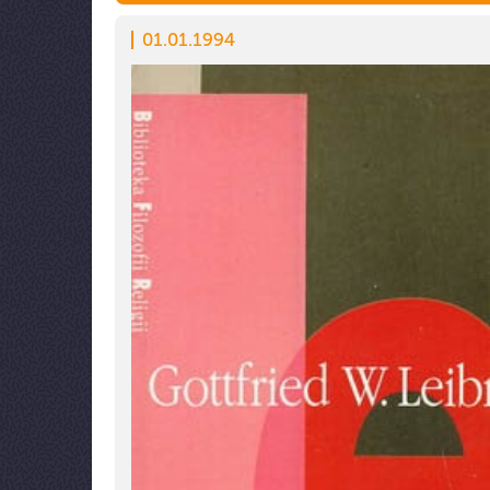
01.01.1994