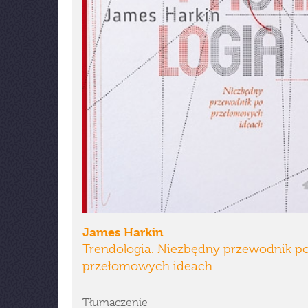
James Harkin
Trendologia. Niezbędny przewodnik p
przełomowych ideach
Tłumaczenie