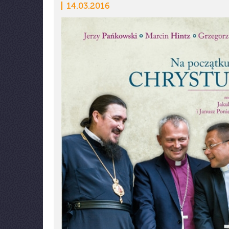
14.03.2016