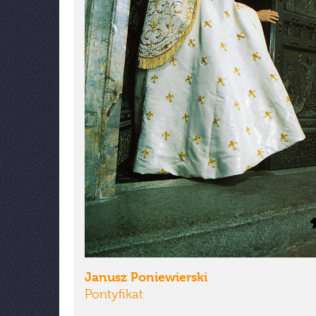
Janusz Poniewierski
Pontyfikat