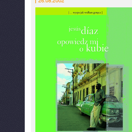
26.08.2002