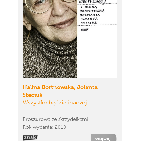
Halina Bortnowska, Jolanta
Steciuk
Wszystko będzie inaczej
Broszurowa ze skrzydełkami
Rok wydania: 2010
więcej