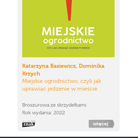
Katarzyna Basiewicz, Dominika
Krzych
Miejskie ogrodnictwo, czyli jak
uprawiać jedzenie w mieście
Broszurowa ze skrzydełkami
Rok wydania: 2022
więcej