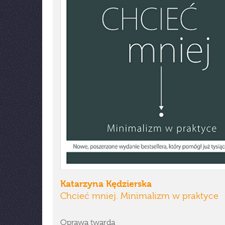
Katarzyna Kędzierska
Chcieć mniej. Minimalizm w praktyce
Oprawa twarda