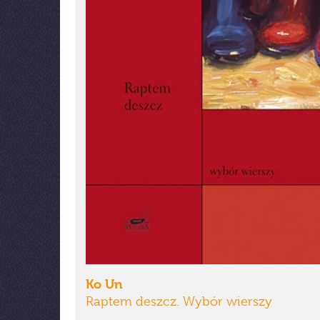
Ko Un
Raptem deszcz. Wybór wierszy