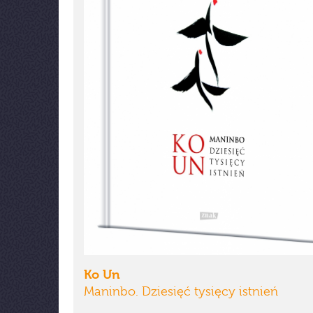
Ko Un
Maninbo. Dziesięć tysięcy istnień