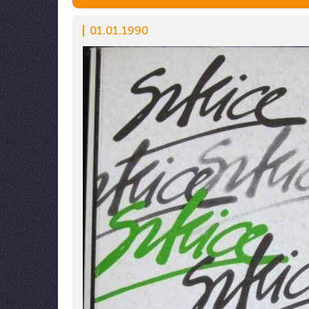
01.01.1990