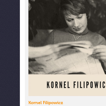
Kornel Filipowicz