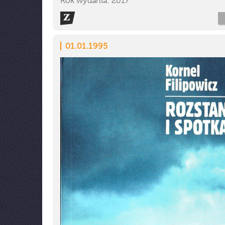
Rok wydania: 2017
01.01.1995