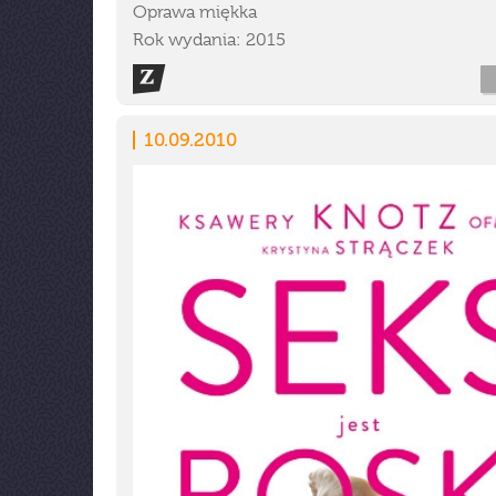
Oprawa miękka
Rok wydania: 2015
10.09.2010