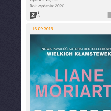
Rok wydania: 2020
16.09.2019