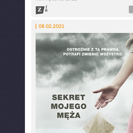
08.02.2021