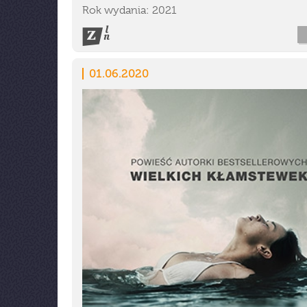
Rok wydania: 2021
01.06.2020