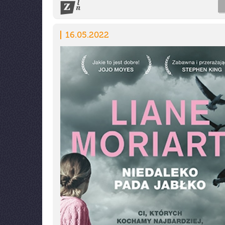
16.05.2022