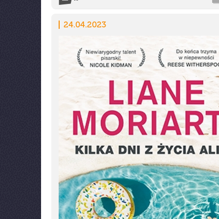
24.04.2023