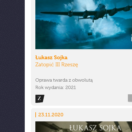
Łukasz Sojka
Zatopić III Rzeszę
Oprawa twarda z obwolutą
Rok wydania: 2021
23.11.2020