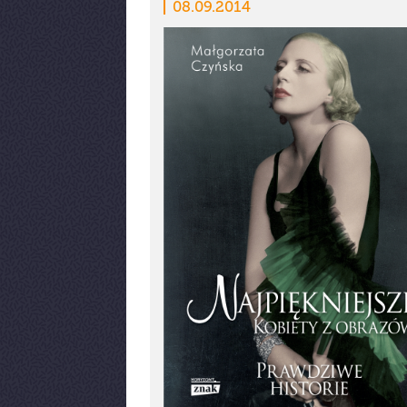
08.09.2014