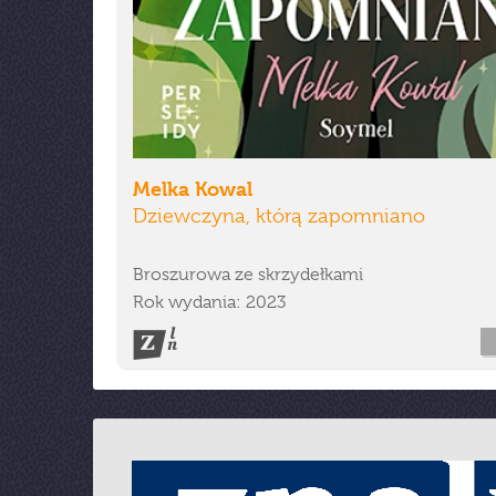
Melka Kowal
Dziewczyna, którą zapomniano
Broszurowa ze skrzydełkami
Rok wydania: 2023