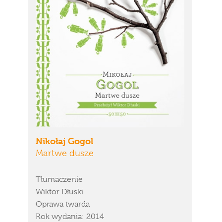
Nikołaj Gogol
Martwe dusze
Tłumaczenie
Wiktor Dłuski
Oprawa twarda
Rok wydania: 2014