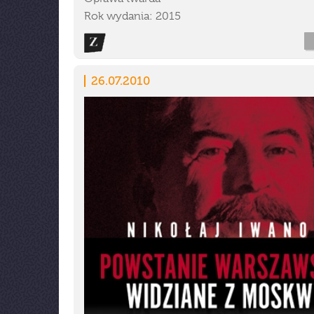
Rok wydania: 2015
26.07.2010