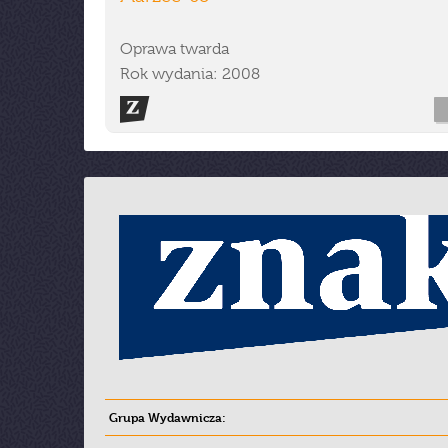
Oprawa twarda
Rok wydania: 2008
Grupa Wydawnicza: