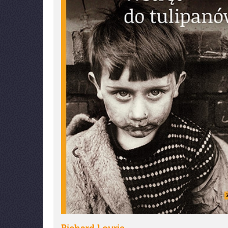
Richard Lourie