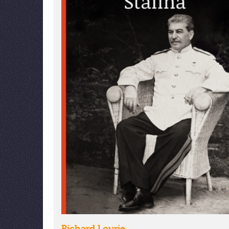
Richard Lourie