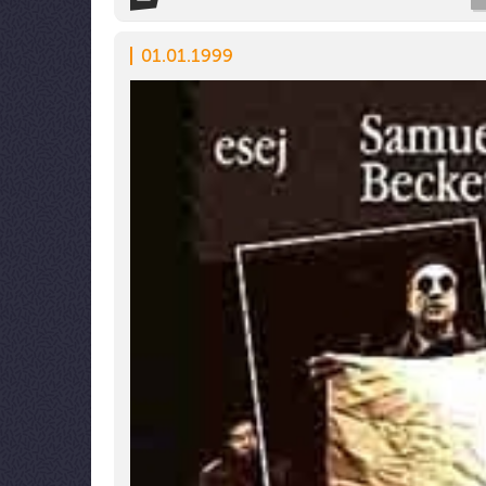
01.01.1999