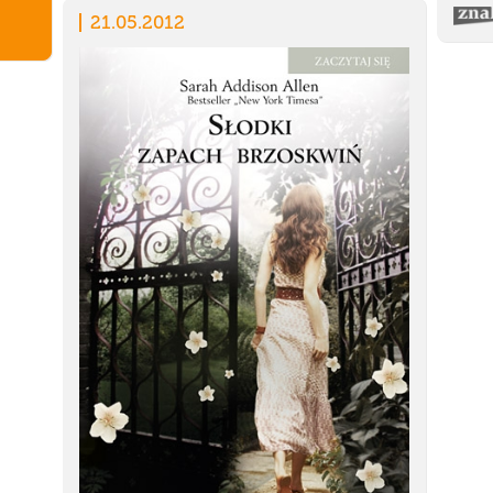
21.05.2012