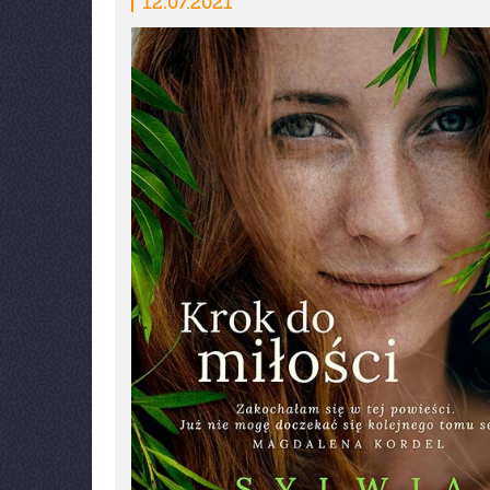
12.07.2021