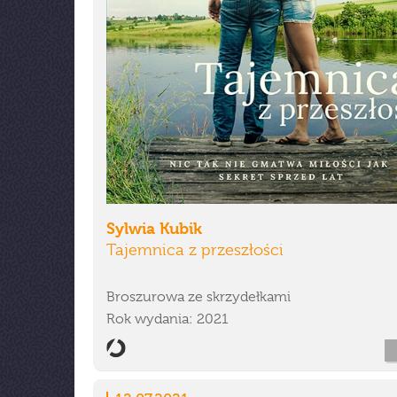
Sylwia Kubik
Tajemnica z przeszłości
Broszurowa ze skrzydełkami
Rok wydania: 2021