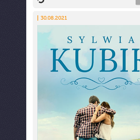
30.08.2021