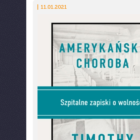
11.01.2021