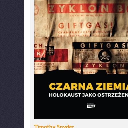
Timothy Snyder