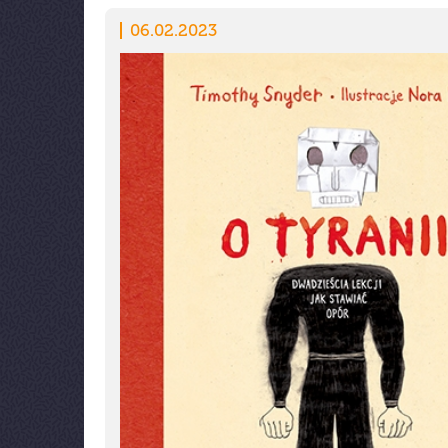
06.02.2023