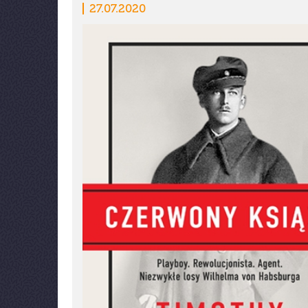
27.07.2020