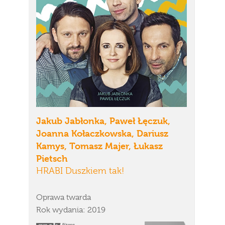
Jakub Jabłonka, Paweł Łęczuk,
Joanna Kołaczkowska, Dariusz
Kamys, Tomasz Majer, Łukasz
Pietsch
HRABI Duszkiem tak!
Oprawa twarda
Rok wydania: 2019