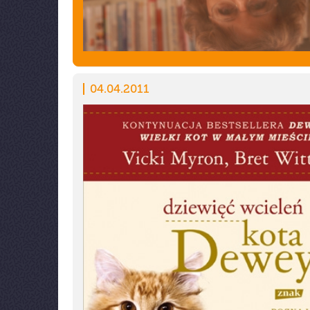
04.04.2011