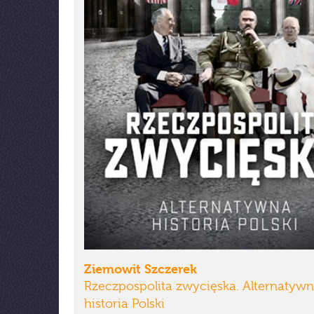
Ziemowit Szczerek
Rzeczpospolita zwycięska. Alternatyw
historia Polski