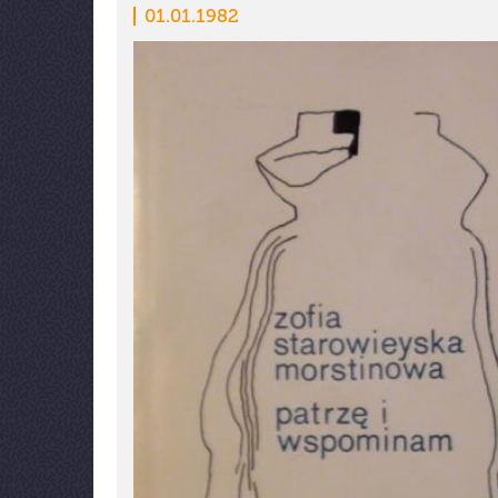
01.01.1982