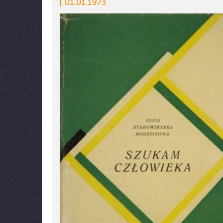
01.01.1973