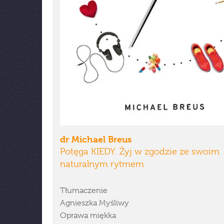
dr Michael Breus
Potęga KIEDY. Żyj w zgodzie ze swoim
naturalnym rytmem
Tłumaczenie
Agnieszka Myśliwy
Oprawa miękka