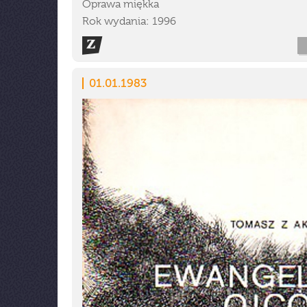
Oprawa miękka
Rok wydania: 1996
01.01.1983