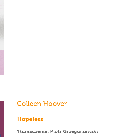
Colleen Hoover
Hopeless
Tłumaczenie: Piotr Grzegorzewski