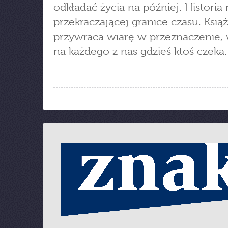
odkładać życia na później. Historia 
przekraczającej granice czasu. Książ
przywraca wiarę w przeznaczenie, 
na każdego z nas gdzieś ktoś czek