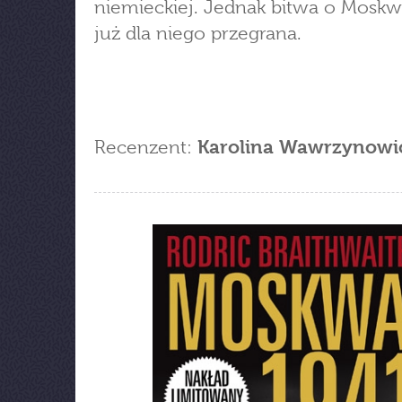
niemieckiej. Jednak bitwa o Moskw
już dla niego przegrana.
Recenzent:
Karolina Wawrzynowi